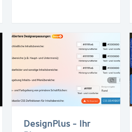
DesignPlus - Ihr