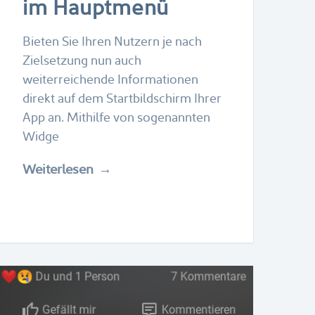
im Hauptmenü
Bieten Sie Ihren Nutzern je nach
Zielsetzung nun auch
weiterreichende Informationen
direkt auf dem Startbildschirm Ihrer
App an. Mithilfe von sogenannten
Widge
Weiterlesen