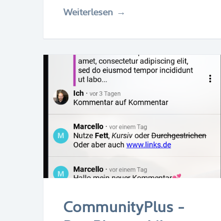
Weiterlesen
CommunityPlus -