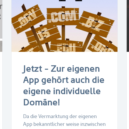
Jetzt - Zur eigenen
App gehört auch die
eigene individuelle
Domäne!
Da die Vermarktung der eigenen
App bekanntlicher weise inzwischen