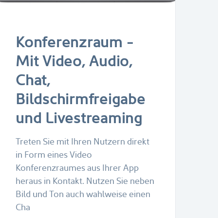
Konferenzraum -
Mit Video, Audio,
Chat,
Bildschirmfreigabe
und Livestreaming
Treten Sie mit Ihren Nutzern direkt
in Form eines Video
Konferenzraumes aus Ihrer App
heraus in Kontakt. Nutzen Sie neben
Bild und Ton auch wahlweise einen
Cha