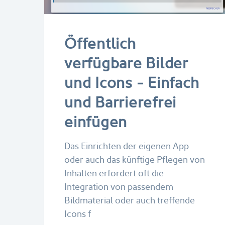
Öffentlich
verfügbare Bilder
und Icons - Einfach
und Barrierefrei
einfügen
Das Einrichten der eigenen App
oder auch das künftige Pflegen von
Inhalten erfordert oft die
Integration von passendem
Bildmaterial oder auch treffende
Icons f