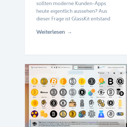
sollten moderne Kunden-Apps
heute eigentlich aussehen? Aus
dieser Frage ist GlassKit entstand
Weiterlesen