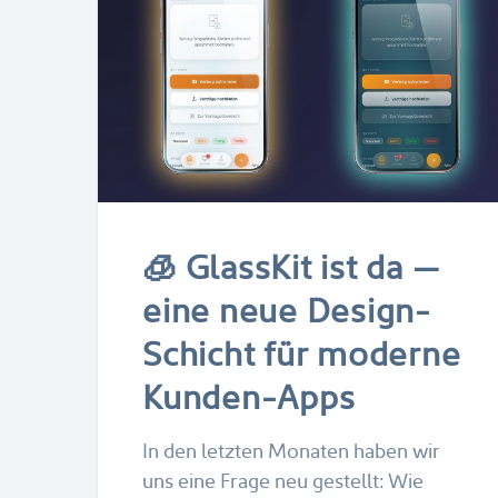
🧊 GlassKit ist da —
eine neue Design-
Schicht für moderne
Kunden-Apps
In den letzten Monaten haben wir
uns eine Frage neu gestellt: Wie