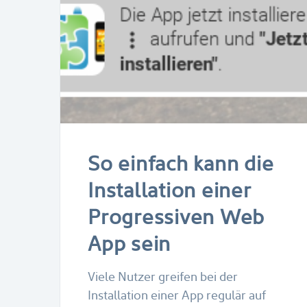
So einfach kann die
Installation einer
Progressiven Web
App sein
Viele Nutzer greifen bei der
Installation einer App regulär auf