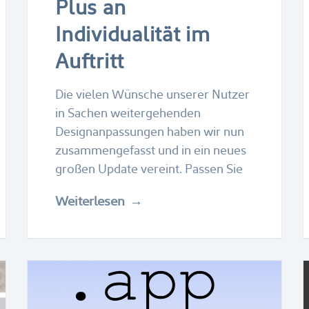
Plus an
Individualität im
Auftritt
Die vielen Wünsche unserer Nutzer
in Sachen weitergehenden
Designanpassungen haben wir nun
zusammengefasst und in ein neues
großen Update vereint. Passen Sie
Weiterlesen