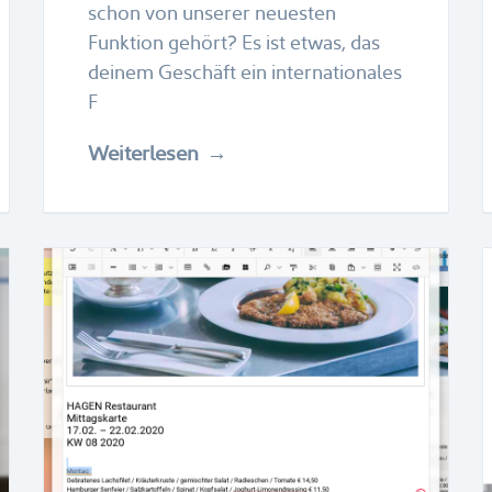
schon von unserer neuesten
Funktion gehört? Es ist etwas, das
deinem Geschäft ein internationales
F
Weiterlesen