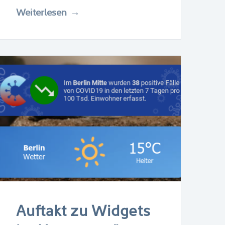
Weiterlesen
Auftakt zu Widgets