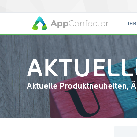
IHR
AKTUELL
Aktuelle Produktneuheiten,