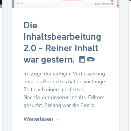
Die
Inhaltsbearbeitung
2.0 - Reiner Inhalt
war gestern. 📒✏️
Im Zuge der stetigen Verbesserung
unseres Produktes haben wir lange
Zeit nach einem perfekten
Nachfolger unserer Inhalts-Editors
gesucht. Bislang war die Bearb
Weiterlesen