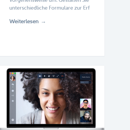
unterschiedliche Formulare zur Erf
Weiterlesen