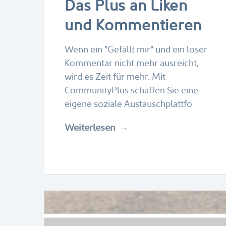
Das Plus an Liken
und Kommentieren
Wenn ein "Gefällt mir" und ein loser
Kommentar nicht mehr ausreicht,
wird es Zeit für mehr. Mit
CommunityPlus schaffen Sie eine
eigene soziale Austauschplattfo
Weiterlesen