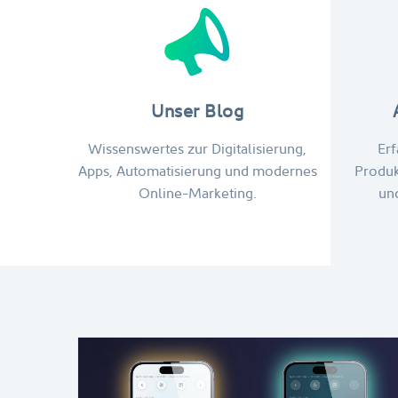
Unser Blog
Wissenswertes zur Digitalisierung,
Erf
Apps, Automatisierung und modernes
Produk
Online-Marketing.
un