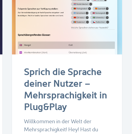
Sprich die Sprache
deiner Nutzer –
Mehrsprachigkeit in
Plug&Play
Willkommen in der Welt der
Mehrsprachigkeit! Hey! Hast du