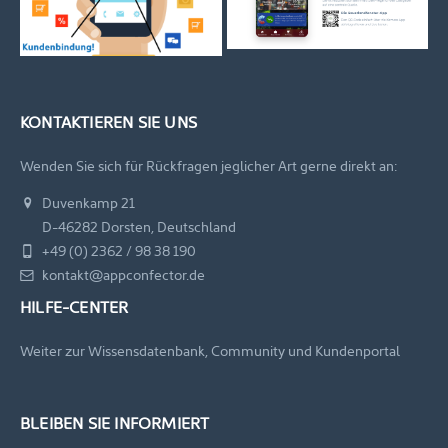
KONTAKTIEREN SIE UNS
Wenden Sie sich für Rückfragen jeglicher Art gerne direkt an:
Duvenkamp 21
D-46282 Dorsten, Deutschland
+49 (0) 2362 / 98 38 190
kontakt@appconfector.de
HILFE-CENTER
Weiter zur Wissensdatenbank, Community und Kundenportal
BLEIBEN SIE INFORMIERT