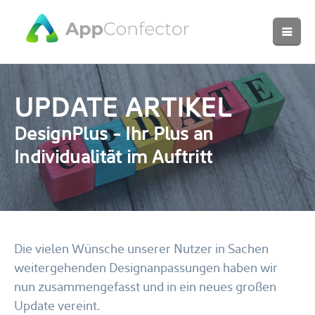
UPDATE ARTIKEL
DesignPlus - Ihr Plus an
Individualität im Auftritt
Die vielen Wünsche unserer Nutzer in Sachen
weitergehenden Designanpassungen haben wir
nun zusammengefasst und in ein neues großen
Update vereint.