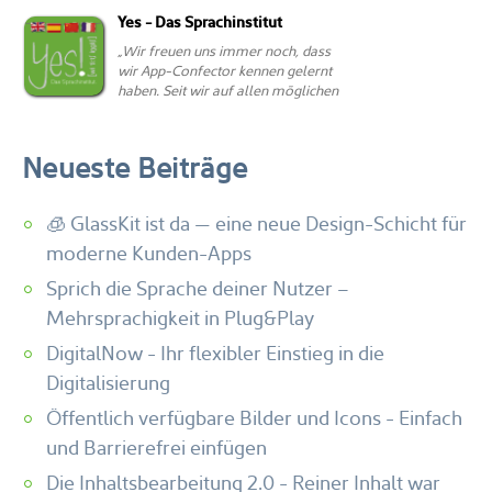
Neueste Beiträge
🧊 GlassKit ist da — eine neue Design-Schicht für
moderne Kunden-Apps
Sprich die Sprache deiner Nutzer –
Mehrsprachigkeit in Plug&Play
DigitalNow - Ihr flexibler Einstieg in die
Digitalisierung
Öffentlich verfügbare Bilder und Icons - Einfach
und Barrierefrei einfügen
Die Inhaltsbearbeitung 2.0 - Reiner Inhalt war