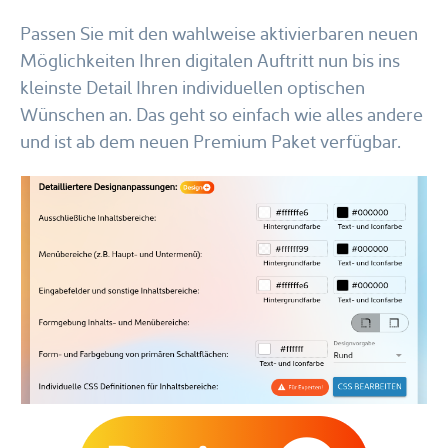
Passen Sie mit den wahlweise aktivierbaren neuen
Möglichkeiten Ihren digitalen Auftritt nun bis ins
kleinste Detail Ihren individuellen optischen
Wünschen an. Das geht so einfach wie alles andere
und ist ab dem neuen Premium Paket verfügbar.