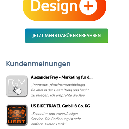
JETZT MEHR DARÜBER ERFAHREN
Kundenmeinungen