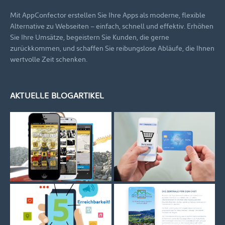
Mit AppConfector erstellen Sie Ihre Apps als moderne, flexible
Alternative zu Webseiten – einfach, schnell und effektiv. Erhöhen
Sie Ihre Umsätze, begeistern Sie Kunden, die gerne
zurückkommen, und schaffen Sie reibungslose Abläufe, die Ihnen
wertvolle Zeit schenken.
AKTUELLE BLOGARTIKEL