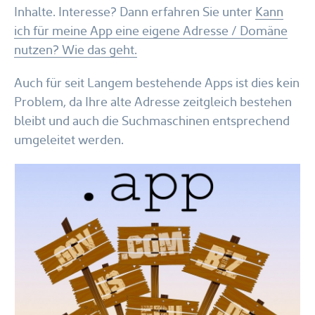
Inhalte. Interesse? Dann erfahren Sie unter
Kann
ich für meine App eine eigene Adresse / Domäne
nutzen? Wie das geht.
Auch für seit Langem bestehende Apps ist dies kein
Problem, da Ihre alte Adresse zeitgleich bestehen
bleibt und auch die Suchmaschinen entsprechend
umgeleitet werden.