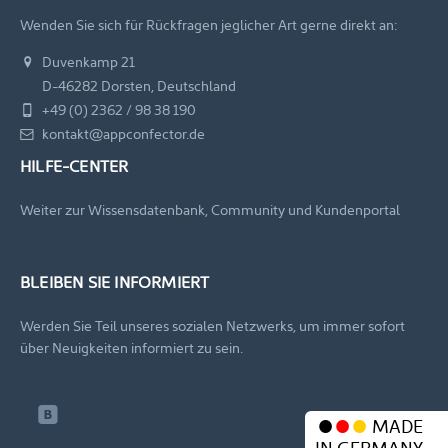
Wenden Sie sich für Rückfragen jeglicher Art gerne direkt an:
Duvenkamp 21
D-46282 Dorsten, Deutschland
+49 (0) 2362 / 98 38 190
kontakt@appconfector.de
HILFE-CENTER
Weiter zur Wissensdatenbank, Community und Kundenportal
BLEIBEN SIE INFORMIERT
Werden Sie Teil unseres sozialen Netzwerks, um immer sofort
über Neuigkeiten informiert zu sein.
MADE