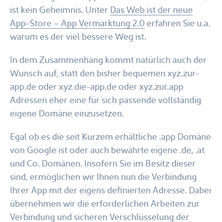
ist kein Geheimnis. Unter
Das Web ist der neue
App-Store – App Vermarktung 2.0
erfahren Sie u.a.
warum es der viel bessere Weg ist.
In dem Zusammenhang kommt natürlich auch der
Wunsch auf, statt den bisher bequemen xyz.zur-
app.de oder xyz.die-app.de oder xyz.zur.app
Adressen eher eine für sich passende vollständig
eigene Domäne einzusetzen.
Egal ob es die seit Kurzem erhältliche .app Domäne
von Google ist oder auch bewährte eigene .de, .at
und Co. Domänen. Insofern Sie im Besitz dieser
sind, ermöglichen wir Ihnen nun die Verbindung
Ihrer App mit der eigens definierten Adresse. Dabei
übernehmen wir die erforderlichen Arbeiten zur
Verbindung und sicheren Verschlüsselung der