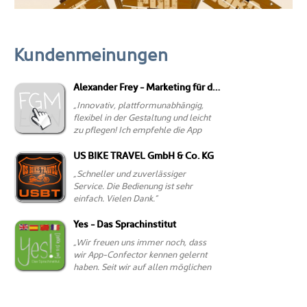
Kundenmeinungen