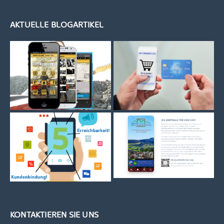
AKTUELLE BLOGARTIKEL
KONTAKTIEREN SIE UNS