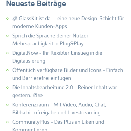
Neueste Beiträge
🧊 GlassKit ist da — eine neue Design-Schicht für
moderne Kunden-Apps
Sprich die Sprache deiner Nutzer –
Mehrsprachigkeit in Plug&Play
DigitalNow - Ihr flexibler Einstieg in die
Digitalisierung
Öffentlich verfügbare Bilder und Icons - Einfach
und Barrierefrei einfügen
Die Inhaltsbearbeitung 2.0 - Reiner Inhalt war
gestern. 📒✏️
Konferenzraum - Mit Video, Audio, Chat,
Bildschirmfreigabe und Livestreaming
CommunityPlus - Das Plus an Liken und
Kommentieren