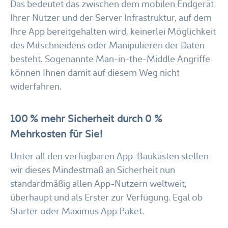
Das bedeutet das zwischen dem mobilen Endgerät
Ihrer Nutzer und der Server Infrastruktur, auf dem
Ihre App bereitgehalten wird, keinerlei Möglichkeit
des Mitschneidens oder Manipulieren der Daten
besteht. Sogenannte Man-in-the-Middle Angriffe
können Ihnen damit auf diesem Weg nicht
widerfahren.
100 % mehr Sicherheit durch 0 %
Mehrkosten für Sie!
Unter all den verfügbaren App-Baukästen stellen
wir dieses Mindestmaß an Sicherheit nun
standardmäßig allen App-Nutzern weltweit,
überhaupt und als Erster zur Verfügung. Egal ob
Starter oder Maximus App Paket.