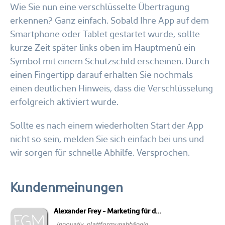
Wie Sie nun eine verschlüsselte Übertragung
erkennen? Ganz einfach. Sobald Ihre App auf dem
Smartphone oder Tablet gestartet wurde, sollte
kurze Zeit später links oben im Hauptmenü ein
Symbol mit einem Schutzschild erscheinen. Durch
einen Fingertipp darauf erhalten Sie nochmals
einen deutlichen Hinweis, dass die Verschlüsselung
erfolgreich aktiviert wurde.
Sollte es nach einem wiederholten Start der App
nicht so sein, melden Sie sich einfach bei uns und
wir sorgen für schnelle Abhilfe. Versprochen.
Kundenmeinungen