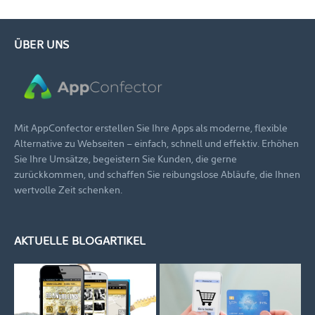
ÜBER UNS
Mit AppConfector erstellen Sie Ihre Apps als moderne, flexible
Alternative zu Webseiten – einfach, schnell und effektiv. Erhöhen
Sie Ihre Umsätze, begeistern Sie Kunden, die gerne
zurückkommen, und schaffen Sie reibungslose Abläufe, die Ihnen
wertvolle Zeit schenken.
AKTUELLE BLOGARTIKEL