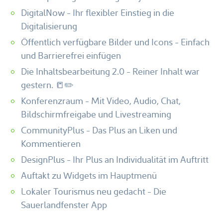
DigitalNow - Ihr flexibler Einstieg in die
Digitalisierung
Öffentlich verfügbare Bilder und Icons - Einfach
und Barrierefrei einfügen
Die Inhaltsbearbeitung 2.0 - Reiner Inhalt war
gestern. 📒✏️
Konferenzraum - Mit Video, Audio, Chat,
Bildschirmfreigabe und Livestreaming
CommunityPlus - Das Plus an Liken und
Kommentieren
DesignPlus - Ihr Plus an Individualität im Auftritt
Auftakt zu Widgets im Hauptmenü
Lokaler Tourismus neu gedacht - Die
Sauerlandfenster App