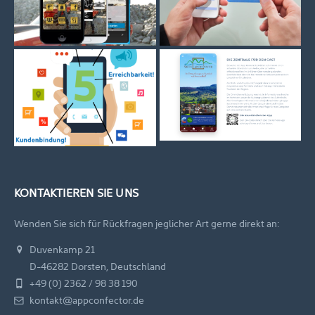
KONTAKTIEREN SIE UNS
Wenden Sie sich für Rückfragen jeglicher Art gerne direkt an:
Duvenkamp 21
D-46282 Dorsten, Deutschland
+49 (0) 2362 / 98 38 190
kontakt@appconfector.de