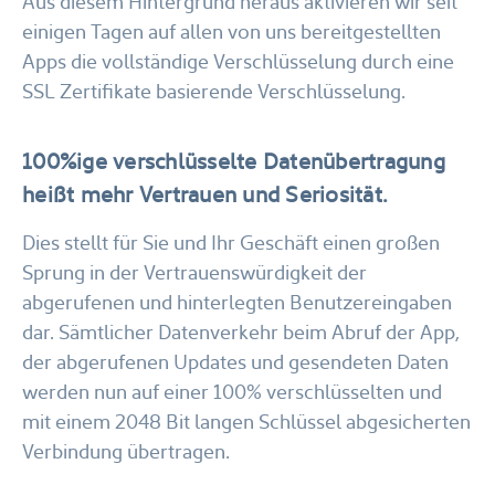
Aus diesem Hintergrund heraus aktivieren wir seit
einigen Tagen auf allen von uns bereitgestellten
Apps die vollständige Verschlüsselung durch eine
SSL Zertifikate basierende Verschlüsselung.
100%ige verschlüsselte Datenübertragung
heißt mehr Vertrauen und Seriosität.
Dies stellt für Sie und Ihr Geschäft einen großen
Sprung in der Vertrauenswürdigkeit der
abgerufenen und hinterlegten Benutzereingaben
dar. Sämtlicher Datenverkehr beim Abruf der App,
der abgerufenen Updates und gesendeten Daten
werden nun auf einer 100% verschlüsselten und
mit einem 2048 Bit langen Schlüssel abgesicherten
Verbindung übertragen.