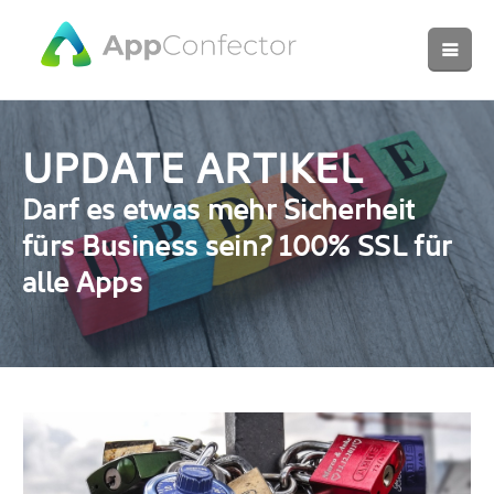
UPDATE ARTIKEL
Darf es etwas mehr Sicherheit
fürs Business sein? 100% SSL für
alle Apps