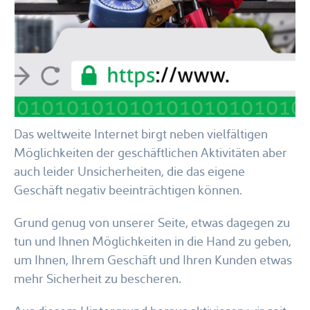
Das weltweite Internet birgt neben vielfältigen
Möglichkeiten der geschäftlichen Aktivitäten aber
auch leider Unsicherheiten, die das eigene
Geschäft negativ beeinträchtigen können.
Grund genug von unserer Seite, etwas dagegen zu
tun und Ihnen Möglichkeiten in die Hand zu geben,
um Ihnen, Ihrem Geschäft und Ihren Kunden etwas
mehr Sicherheit zu bescheren.