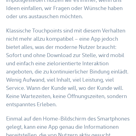
Ideen einfallen, wir Fragen oder Wünsche haben
oder uns austauschen möchten.
Klassische Touchpoints sind mit diesem Verhalten
nicht mehr allzu kompatibel – eine App jedoch
bietet alles, was der moderne Nutzer braucht:
Sofort und ohne Download zur Stelle, wird mobil
und einfach eine zielorientierte Interaktion
angeboten, die zu kontinuierlicher Bindung einlädt.
Wenig Aufwand, viel Inhalt, viel Leistung, viel
Service. Wann der Kunde will, wo der Kunde will.
Keine Wartezeiten, keine Öffnungszeiten, sondern
entspanntes Erleben.
Einmal auf den Home-Bildschirm des Smartphones
gelegt, kann eine App genau die Informationen
bereitstellen, die von Nutzern aktiv gesucht