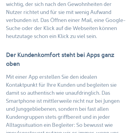
wichtig, der sich nach den Gewohnheiten der
Nutzer richtet und für sie mit wenig Aufwand
verbunden ist. Das Öffnen einer Mail, eine Google-
Suche oder der Klick auf die Webseiten können
heutzutage schon ein Klick zu viel sein.
Der Kundenkomfort steht bei Apps ganz
oben
Mit einer App erstellen Sie den idealen
Kontaktpunkt für Ihre Kunden und begleiten sie
damit so authentisch wie unaufdringlich. Das
Smartphone ist mittlerweile nicht nur bei Jungen
und Junggebliebenen, sondern bei fast allen
Kundengruppen stets griffbereit und in jeder
Alltagssituation ein Begleiter: So bewusst wie
impulsgesteuert nutzen wir es immer, wenn uns