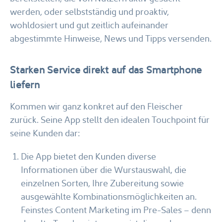
werden, oder selbstständig und proaktiv,
wohldosiert und gut zeitlich aufeinander
abgestimmte Hinweise, News und Tipps versenden.
Starken Service direkt auf das Smartphone
liefern
Kommen wir ganz konkret auf den Fleischer
zurück. Seine App stellt den idealen Touchpoint für
seine Kunden dar:
Die App bietet den Kunden diverse
Informationen über die Wurstauswahl, die
einzelnen Sorten, Ihre Zubereitung sowie
ausgewählte Kombinationsmöglichkeiten an.
Feinstes Content Marketing im Pre-Sales – denn