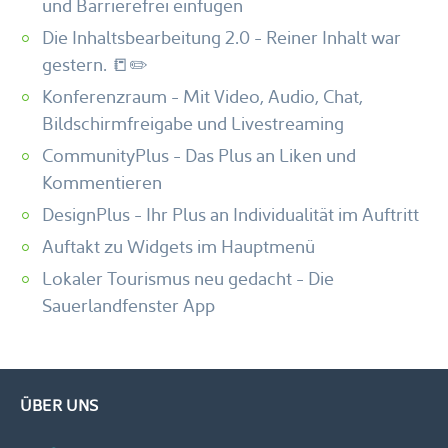
und Barrierefrei einfügen
Die Inhaltsbearbeitung 2.0 - Reiner Inhalt war
gestern. 📒✏️
Konferenzraum - Mit Video, Audio, Chat,
Bildschirmfreigabe und Livestreaming
CommunityPlus - Das Plus an Liken und
Kommentieren
DesignPlus - Ihr Plus an Individualität im Auftritt
Auftakt zu Widgets im Hauptmenü
Lokaler Tourismus neu gedacht - Die
Sauerlandfenster App
ÜBER UNS