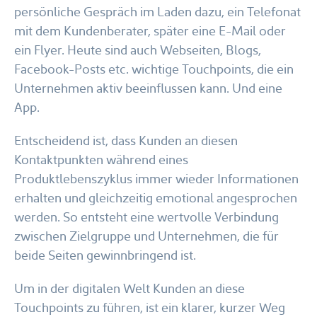
persönliche Gespräch im Laden dazu, ein Telefonat
mit dem Kundenberater, später eine E-Mail oder
ein Flyer. Heute sind auch Webseiten, Blogs,
Facebook-Posts etc. wichtige Touchpoints, die ein
Unternehmen aktiv beeinflussen kann. Und eine
App.
Entscheidend ist, dass Kunden an diesen
Kontaktpunkten während eines
Produktlebenszyklus immer wieder Informationen
erhalten und gleichzeitig emotional angesprochen
werden. So entsteht eine wertvolle Verbindung
zwischen Zielgruppe und Unternehmen, die für
beide Seiten gewinnbringend ist.
Um in der digitalen Welt Kunden an diese
Touchpoints zu führen, ist ein klarer, kurzer Weg