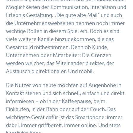
Möglichkeiten der Kommunikation, Interaktion und
Erlebnis Gestaltung. „Die gute alte Mail“ und auch
die Unternehmenswebseiten nehmen noch immer
wichtige Rollen in diesem Spiel ein. Doch es sind
viele weitere Kanäle hinzugekommen, die das
Gesamtbild mitbestimmen. Denn ob Kunde,
Unternehmen oder Mitarbeiter: Die Grenzen
werden weicher, das Miteinander direkter, der
Austausch bidirektionaler. Und mobil.
Die Nutzer von heute möchten auf Augenhöhe in
Kontakt stehen und sich schnell, einfach und direkt
informieren – ob in der Kaffeepause, beim
Einkaufen, in der Bahn oder auf der Couch. Das
wichtigste Gerät dafür ist das Smartphone: immer
dabei, immer griffbereit, immer online. Und stets