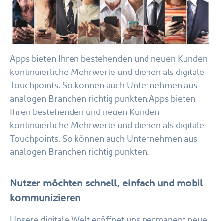
Apps bieten Ihren bestehenden und neuen Kunden
kontinuierliche Mehrwerte und dienen als digitale
Touchpoints. So können auch Unternehmen aus
analogen Branchen richtig punkten.Apps bieten
Ihren bestehenden und neuen Kunden
kontinuierliche Mehrwerte und dienen als digitale
Touchpoints. So können auch Unternehmen aus
analogen Branchen richtig punkten.
Nutzer möchten schnell, einfach und mobil
kommunizieren
Unsere digitale Welt eröffnet uns permanent neue