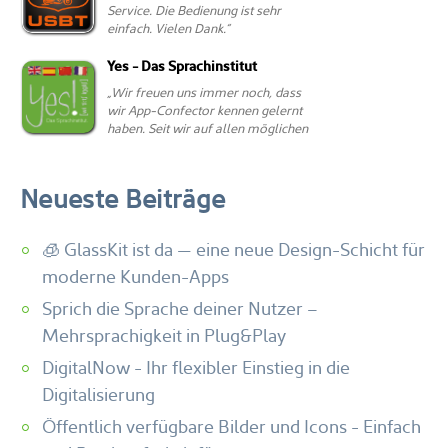
Neueste Beiträge
🧊 GlassKit ist da — eine neue Design-Schicht für
moderne Kunden-Apps
Sprich die Sprache deiner Nutzer –
Mehrsprachigkeit in Plug&Play
DigitalNow - Ihr flexibler Einstieg in die
Digitalisierung
Öffentlich verfügbare Bilder und Icons - Einfach