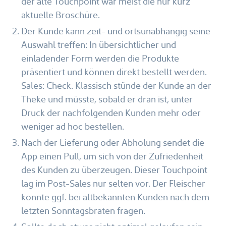
der alte Touchpoint war meist die nur kurz
aktuelle Broschüre.
Der Kunde kann zeit- und ortsunabhängig seine
Auswahl treffen: In übersichtlicher und
einladender Form werden die Produkte
präsentiert und können direkt bestellt werden.
Sales: Check. Klassisch stünde der Kunde an der
Theke und müsste, sobald er dran ist, unter
Druck der nachfolgenden Kunden mehr oder
weniger ad hoc bestellen.
Nach der Lieferung oder Abholung sendet die
App einen Pull, um sich von der Zufriedenheit
des Kunden zu überzeugen. Dieser Touchpoint
lag im Post-Sales nur selten vor. Der Fleischer
konnte ggf. bei altbekannten Kunden nach dem
letzten Sonntagsbraten fragen.