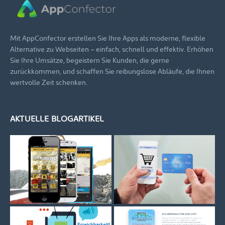
Mit AppConfector erstellen Sie Ihre Apps als moderne, flexible
Alternative zu Webseiten – einfach, schnell und effektiv. Erhöhen
Sie Ihre Umsätze, begeistern Sie Kunden, die gerne
zurückkommen, und schaffen Sie reibungslose Abläufe, die Ihnen
wertvolle Zeit schenken.
AKTUELLE BLOGARTIKEL