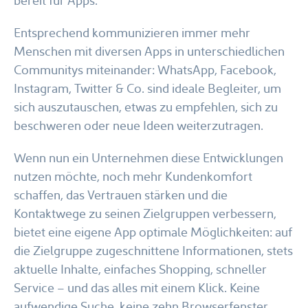
bereit für Apps.
Entsprechend kommunizieren immer mehr
Menschen mit diversen Apps in unterschiedlichen
Communitys miteinander: WhatsApp, Facebook,
Instagram, Twitter & Co. sind ideale Begleiter, um
sich auszutauschen, etwas zu empfehlen, sich zu
beschweren oder neue Ideen weiterzutragen.
Wenn nun ein Unternehmen diese Entwicklungen
nutzen möchte, noch mehr Kundenkomfort
schaffen, das Vertrauen stärken und die
Kontaktwege zu seinen Zielgruppen verbessern,
bietet eine eigene App optimale Möglichkeiten: auf
die Zielgruppe zugeschnittene Informationen, stets
aktuelle Inhalte, einfaches Shopping, schneller
Service – und das alles mit einem Klick. Keine
aufwendige Suche, keine zehn Browserfenster,