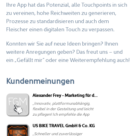
Ihre App hat das Potenzial, alle Touchpoints in sich
zu vereinen, hohe Reichweiten zu generieren,
Prozesse zu standardisieren und auch dem
Fleischer einen digitalen Touch zu verpassen.
Konnten wir Sie auf neue Ideen bringen? Ihnen
weitere Anregungen geben? Das freut uns – und
ein „Gefällt mir“ oder eine Weiterempfehlung auch!
Kundenmeinungen