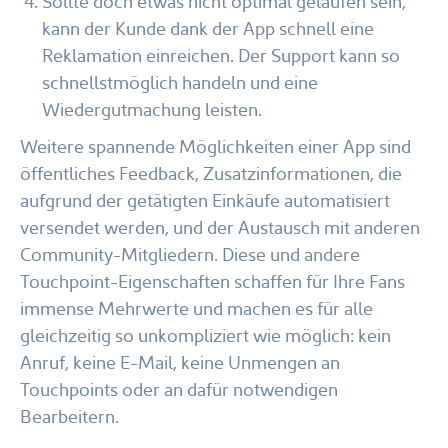
Sollte doch etwas nicht optimal gelaufen sein,
kann der Kunde dank der App schnell eine
Reklamation einreichen. Der Support kann so
schnellstmöglich handeln und eine
Wiedergutmachung leisten.
Weitere spannende Möglichkeiten einer App sind
öffentliches Feedback, Zusatzinformationen, die
aufgrund der getätigten Einkäufe automatisiert
versendet werden, und der Austausch mit anderen
Community-Mitgliedern. Diese und andere
Touchpoint-Eigenschaften schaffen für Ihre Fans
immense Mehrwerte und machen es für alle
gleichzeitig so unkompliziert wie möglich: kein
Anruf, keine E-Mail, keine Unmengen an
Touchpoints oder an dafür notwendigen
Bearbeitern.