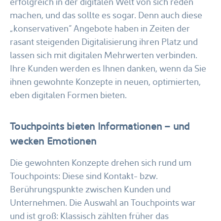
erfolgreich in der digitalen Welt von sich reden
machen, und das sollte es sogar. Denn auch diese
„konservativen“ Angebote haben in Zeiten der
rasant steigenden Digitalisierung ihren Platz und
lassen sich mit digitalen Mehrwerten verbinden.
Ihre Kunden werden es Ihnen danken, wenn da Sie
ihnen gewohnte Konzepte in neuen, optimierten,
eben digitalen Formen bieten.
Touchpoints bieten Informationen – und
wecken Emotionen
Die gewohnten Konzepte drehen sich rund um
Touchpoints: Diese sind Kontakt- bzw.
Berührungspunkte zwischen Kunden und
Unternehmen. Die Auswahl an Touchpoints war
und ist groß: Klassisch zählten früher das