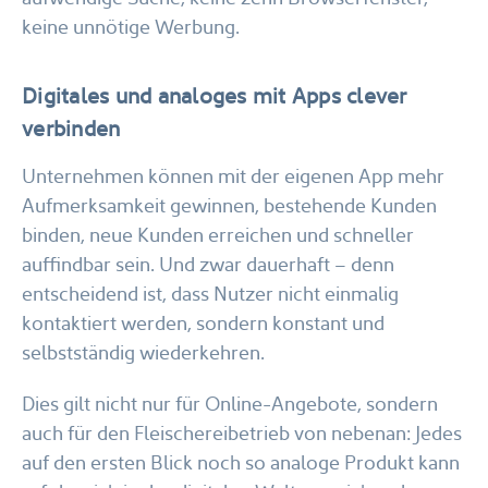
keine unnötige Werbung.
Digitales und analoges mit Apps clever
verbinden
Unternehmen können mit der eigenen App mehr
Aufmerksamkeit gewinnen, bestehende Kunden
binden, neue Kunden erreichen und schneller
auffindbar sein. Und zwar dauerhaft – denn
entscheidend ist, dass Nutzer nicht einmalig
kontaktiert werden, sondern konstant und
selbstständig wiederkehren.
Dies gilt nicht nur für Online-Angebote, sondern
auch für den Fleischereibetrieb von nebenan: Jedes
auf den ersten Blick noch so analoge Produkt kann