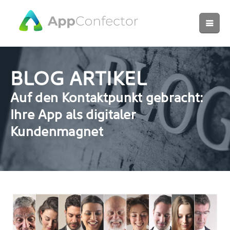
BLOG ARTIKEL
Auf den Kontaktpunkt gebracht:
Ihre App als digitaler
Kundenmagnet