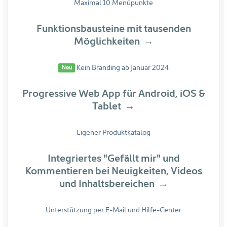
Maximal 10 Menüpunkte
Funktionsbausteine
mit tausenden
Möglichkeiten
Kein Branding ab Januar 2024
Neu
Progressive Web App
für Android, iOS &
Tablet
Eigener Produktkatalog
Integriertes "Gefällt mir" und
Kommentieren bei Neuigkeiten, Videos
und Inhaltsbereichen
Unterstützung per E-Mail und Hilfe-Center