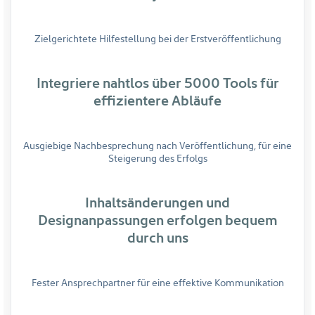
Zielgerichtete Hilfestellung bei der Erstveröffentlichung
Integriere nahtlos über 5000 Tools für
effizientere Abläufe
Ausgiebige Nachbesprechung nach Veröffentlichung, für eine
Steigerung des Erfolgs
Inhaltsänderungen und
Designanpassungen erfolgen bequem
durch uns
Fester Ansprechpartner für eine effektive Kommunikation