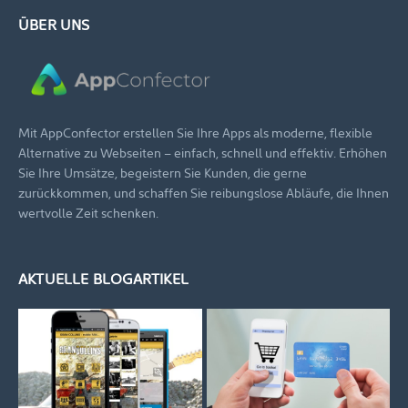
ÜBER UNS
Mit AppConfector erstellen Sie Ihre Apps als moderne, flexible
Alternative zu Webseiten – einfach, schnell und effektiv. Erhöhen
Sie Ihre Umsätze, begeistern Sie Kunden, die gerne
zurückkommen, und schaffen Sie reibungslose Abläufe, die Ihnen
wertvolle Zeit schenken.
AKTUELLE BLOGARTIKEL