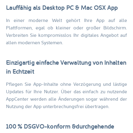
Lauffähig als Desktop PC &
Mac OSX App
In einer moderne Welt gehört Ihre App auf alle
Plattformen, egal ob kleiner oder großer Bild­schirm.
Verbreiten Sie kompromisslos Ihr digitales Angebot auf
allen modernen Systemen.
Einzigartig einfache Verwaltung
von Inhalten
in Echtzeit
Pflegen Sie App-Inhalte ohne Verzögerung und lästige
Updates für Ihre Nutzer. Über das einfach zu nutzende
AppCenter werden alle Änderungen sogar während der
Nutzung der App unterbrechungsfrei übertragen.
100 % DSGVO-konform &
durchgehende