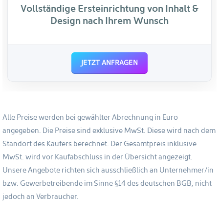
Vollständige Ersteinrichtung
von Inhalt &
Design nach Ihrem Wunsch
JETZT ANFRAGEN
Alle Preise werden bei gewählter Abrechnung in Euro
angegeben. Die Preise sind exklusive MwSt. Diese wird nach dem
Standort des Käufers berechnet. Der Gesamtpreis inklusive
MwSt. wird vor Kaufabschluss in der Übersicht angezeigt.
Unsere Angebote richten sich ausschließlich an Unternehmer/in
bzw. Gewerbetreibende im Sinne §14 des deutschen BGB, nicht
jedoch an Verbraucher.