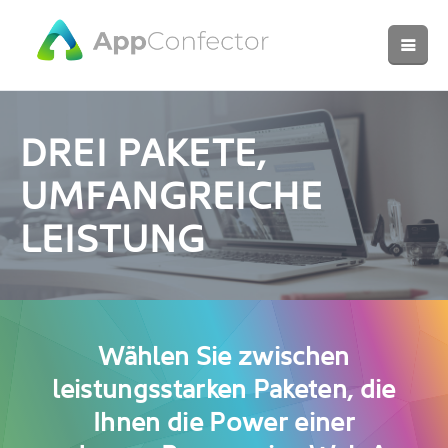
DREI PAKETE,
UMFANGREICHE
LEISTUNG
Wählen Sie zwischen
leistungsstarken Paketen, die
Ihnen die Power einer