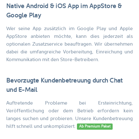
Native Android & iOS App
im AppStore &
Google Play
Wer seine App zusätzlich im Google Play und Apple
AppStore anbieten möchte, kann dies jederzeit als
optionalen Zusatzservice beauftragen. Wir übernehmen
dabei die umfangreiche Vorbereitung, Einreichung und
Kommunikation mit den Store-Betreibern.
Bevorzugte Kundenbetreuung durch Chat
und E-Mail
Auftretende Probleme bei Ersteinrichtung,
Veröffentlichung oder dem Betrieb erfordern kein
langes suchen und probieren. Unsere Kunden­betreuung
hilft schnell und unkompliziert.
Ab Premium Paket