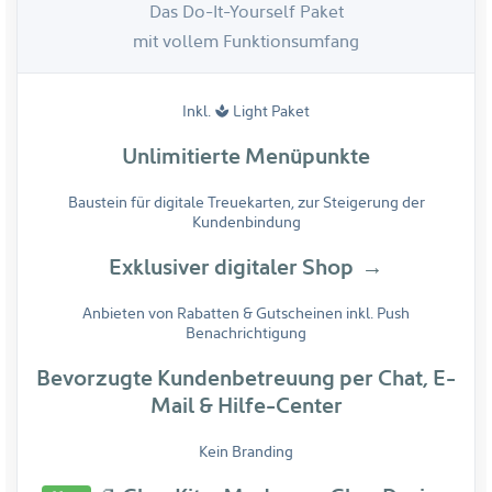
Das Do-It-Yourself Paket
mit vollem Funktionsumfang
Inkl.
Light Paket
spa
Unlimitierte Menüpunkte
Baustein für digitale Treuekarten,
zur Steigerung der
Kundenbindung
Exklusiver digitaler Shop
Anbieten von Rabatten & Gutscheinen
inkl. Push
Benachrichtigung
Bevorzugte Kundenbetreuung per
Chat, E-
Mail & Hilfe-Center
Kein Branding