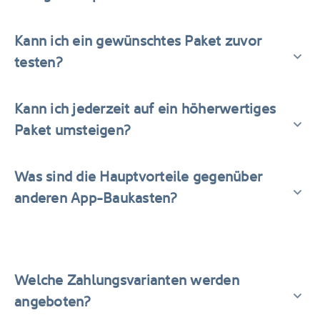
Kann ich ein gewünschtes Paket zuvor
testen?
Kann ich jederzeit auf ein höherwertiges
Paket umsteigen?
Was sind die Hauptvorteile gegenüber
anderen App-Baukasten?
Welche Zahlungsvarianten werden
angeboten?