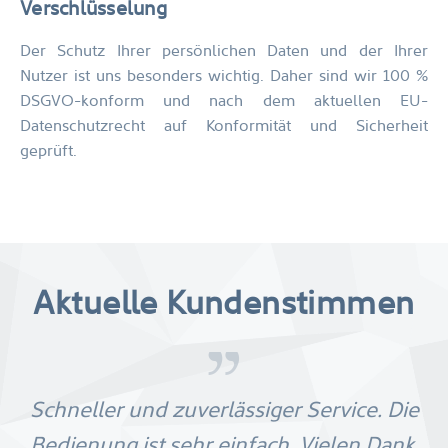
Verschlüsselung
Der Schutz Ihrer persönlichen Daten und der Ihrer
Nutzer ist uns besonders wichtig. Daher sind wir 100 %
DSGVO-konform und nach dem aktuellen EU-
Datenschutzrecht auf Konformität und Sicherheit
geprüft.
Aktuelle Kundenstimmen
Schneller und zuverlässiger Service. Die
Bedienung ist sehr einfach. Vielen Dank.