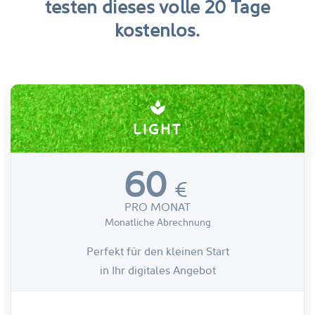
testen dieses volle 20 Tage
kostenlos.
spa
LIGHT
60
€
PRO MONAT
Monatliche Abrechnung
Perfekt für den kleinen Start
in Ihr digitales Angebot