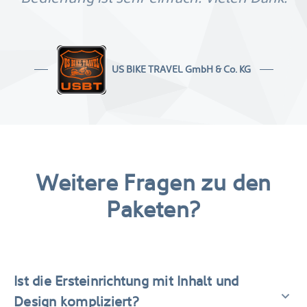
US BIKE TRAVEL GmbH & Co. KG
Weitere Fragen zu den
Paketen?
Ist die Ersteinrichtung mit Inhalt und
Design kompliziert?