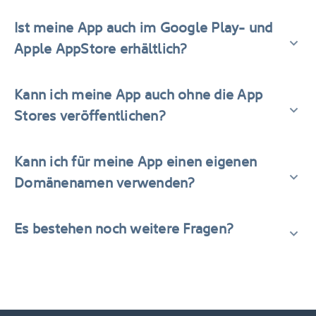
Ist meine App auch im Google Play- und
Apple AppStore erhältlich?
Kann ich meine App auch ohne die App
Stores veröffentlichen?
Kann ich für meine App einen eigenen
Domänenamen verwenden?
Es bestehen noch weitere Fragen?