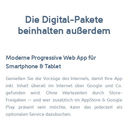
Die Digital-Pakete
beinhalten außerdem
Moderne Progressive Web App
für
Smartphone & Tablet
Genießen Sie die Vorzüge des Internets, damit Ihre App
inkl. Inhalt überall im Internet über Google und Co.
gefunden wird. Ohne Wartezeiten durch Store-
Freigaben — und wer zusätzlich im AppStore & Google
Play präsent sein möchte, kann das jederzeit als
optionalen Service dazubuchen.