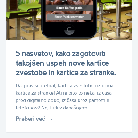
5 nasvetov, kako zagotoviti
takojšen uspeh nove kartice
zvestobe in kartice za stranke.
Da, prav si prebral, kartica zvestobe oziroma
kartica za stranke! Ali ni bilo to nekaj iz časa
pred digitalno dobo, iz časa brez pametnih
telefonov? Ne, tudi v današnjem
Preberi več