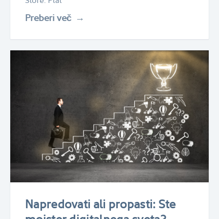
Store. Plat
Preberi več
Napredovati ali propasti: Ste