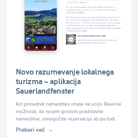
Novo razumevanje lokalnega
turizma – aplikacija
Sauerlandfenster
Kot ponudnik namestitev imate na voljo številne
možnosti, da svojim gostom predstavite
namestitve, omogočite rezervacijo ali pa tudi...
Preberi več