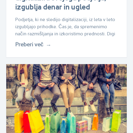
izgublja denar in ugled
Podjetja, ki ne sledijo digitalizaciji, iz leta v leto
izgubljajo prihodke. Čas je, da spremenimo
način razmišljanja in izkoristimo prednosti. Digi
Preberi več