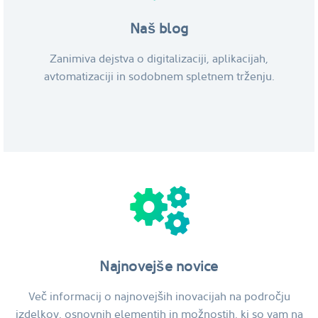
Naš blog
Zanimiva dejstva o digitalizaciji, aplikacijah,
avtomatizaciji in sodobnem spletnem trženju.
Najnovejše novice
Več informacij o najnovejših inovacijah na področju
izdelkov, osnovnih elementih in možnostih, ki so vam na