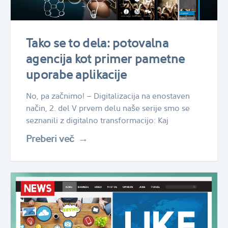
Tako se to dela: potovalna
agencija kot primer pametne
uporabe aplikacije
No, pa začnimo! – Digitalizacija na enostaven
način, 2. del V prvem delu naše serije smo se
seznanili z digitalno transformacijo: Kaj
Preberi več