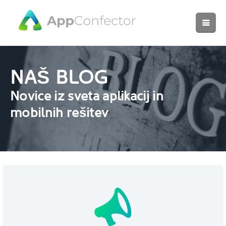
NAŠ BLOG
Novice iz sveta aplikacij in
mobilnih rešitev