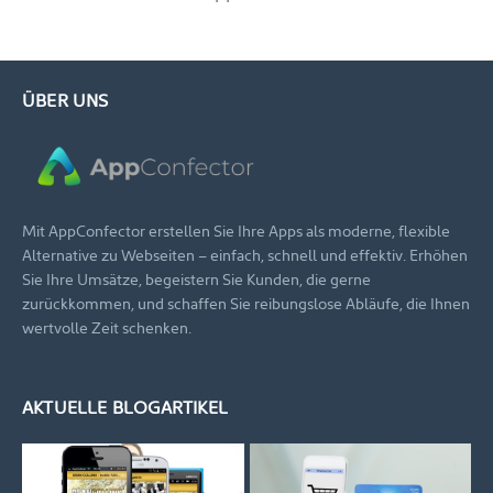
ÜBER UNS
Mit AppConfector erstellen Sie Ihre Apps als moderne, flexible
Alternative zu Webseiten – einfach, schnell und effektiv. Erhöhen
Sie Ihre Umsätze, begeistern Sie Kunden, die gerne
zurückkommen, und schaffen Sie reibungslose Abläufe, die Ihnen
wertvolle Zeit schenken.
AKTUELLE BLOGARTIKEL