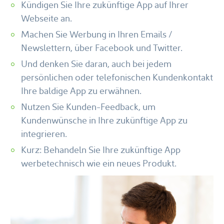
Kündigen Sie Ihre zukünftige App auf Ihrer
Webseite an.
Machen Sie Werbung in Ihren Emails /
Newslettern, über Facebook und Twitter.
Und denken Sie daran, auch bei jedem
persönlichen oder telefonischen Kundenkontakt
Ihre baldige App zu erwähnen.
Nutzen Sie Kunden-Feedback, um
Kundenwünsche in Ihre zukünftige App zu
integrieren.
Kurz: Behandeln Sie Ihre zukünftige App
werbetechnisch wie ein neues Produkt.