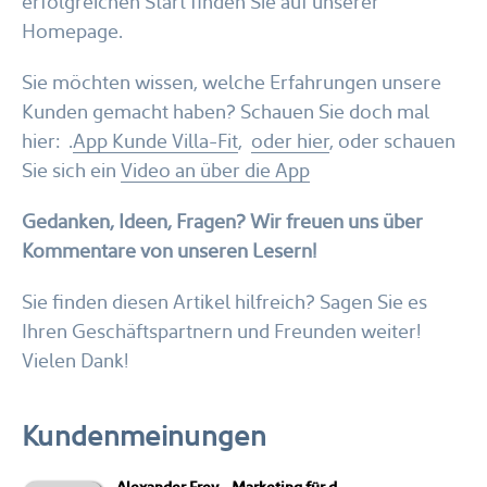
erfolgreichen Start finden Sie auf unserer
Homepage.
Sie möchten wissen, welche Erfahrungen unsere
Kunden gemacht haben? Schauen Sie doch mal
hier: .
App Kunde Villa-Fit
,
oder hier
, oder schauen
Sie sich ein
Video an über die App
Gedanken, Ideen, Fragen? Wir freuen uns über
Kommentare von unseren Lesern!
Sie finden diesen Artikel hilfreich? Sagen Sie es
Ihren Geschäftspartnern und Freunden weiter!
Vielen Dank!
Kundenmeinungen