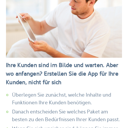
Ihre Kunden sind im Bilde und warten. Aber
wo anfangen? Erstellen Sie die App für Ihre
Kunden, nicht für sich
Überlegen Sie zunächst, welche Inhalte und
Funktionen Ihre Kunden benötigen.
Danach entscheiden Sie
welches Paket
am
besten zu den Bedürfnissen Ihrer Kunden passt.