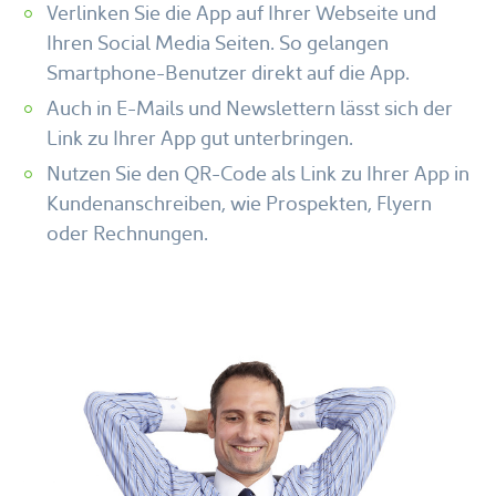
Verlinken Sie die App auf Ihrer Webseite und
Ihren Social Media Seiten. So gelangen
Smartphone-Benutzer direkt auf die App.
Auch in E-Mails und Newslettern lässt sich der
Link zu Ihrer App gut unterbringen.
Nutzen Sie den QR-Code als Link zu Ihrer App in
Kundenanschreiben, wie Prospekten, Flyern
oder Rechnungen.