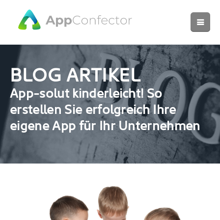
BLOG ARTIKEL
App-solut kinderleicht! So
erstellen Sie erfolgreich Ihre
eigene App für Ihr Unternehmen