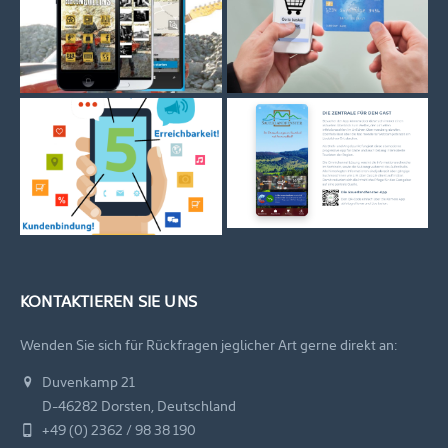
KONTAKTIEREN SIE UNS
Wenden Sie sich für Rückfragen jeglicher Art gerne direkt an:
Duvenkamp 21
D-46282 Dorsten, Deutschland
+49 (0) 2362 / 98 38 190