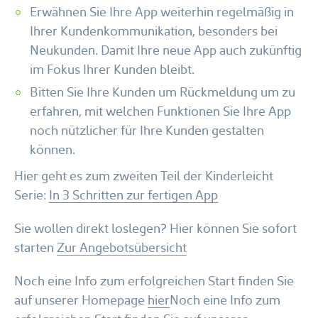
Erwähnen Sie Ihre App weiterhin regelmäßig in
Ihrer Kundenkommunikation, besonders bei
Neukunden. Damit Ihre neue App auch zukünftig
im Fokus Ihrer Kunden bleibt.
Bitten Sie Ihre Kunden um Rückmeldung um zu
erfahren, mit welchen Funktionen Sie Ihre App
noch nützlicher für Ihre Kunden gestalten
können.
Hier geht es zum zweiten Teil der Kinderleicht
Serie:
In 3 Schritten zur fertigen App
Sie wollen direkt loslegen? Hier können Sie sofort
starten
Zur Angebotsübersicht
Noch eine Info zum erfolgreichen Start finden Sie
auf unserer Homepage
hier
Noch eine Info zum