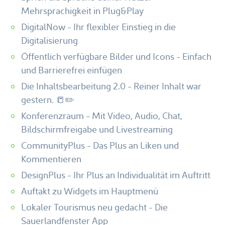
Mehrsprachigkeit in Plug&Play
DigitalNow - Ihr flexibler Einstieg in die
Digitalisierung
Öffentlich verfügbare Bilder und Icons - Einfach
und Barrierefrei einfügen
Die Inhaltsbearbeitung 2.0 - Reiner Inhalt war
gestern. 📒✏️
Konferenzraum - Mit Video, Audio, Chat,
Bildschirmfreigabe und Livestreaming
CommunityPlus - Das Plus an Liken und
Kommentieren
DesignPlus - Ihr Plus an Individualität im Auftritt
Auftakt zu Widgets im Hauptmenü
Lokaler Tourismus neu gedacht - Die
Sauerlandfenster App