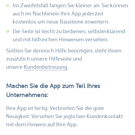
Im Zweifelsfall fangen Sie kleiner an. Sie können
auch im Nachhinein Ihre App jederzeit
kostenlos um neue Bausteine erweitern.
Die Seite ist leicht zu bedienen, selbsterklärend
und mit hilfreichen Hinweisen versehen.
Sollten Sie dennoch Hilfe benötigen, steht Ihnen
zusätzlich unsere Hilfeseite und
unsere
Kundenbetreuung
.
Machen Sie die App zum Teil Ihres
Unternehmens:
Ihre App ist fertig. Verbreiten Sie die gute
Neuigkeit: Versehen Sie jeglichen Kundenkontakt
mit dem Hinweis auf Ihre App.