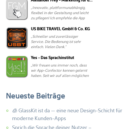
Neueste Beiträge
🧊 GlassKit ist da — eine neue Design-Schicht für
moderne Kunden-Apps
Sprich die Sprache deiner Nutzer –