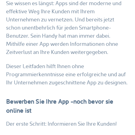
Sie wissen es längst: Apps sind der moderne und
effektive Weg Ihre Kunden mit Ihrem
Unternehmen zu vernetzen. Und bereits jetzt
schon unentbehrlich für jeden Smartphone-
Benutzer. Sein Handy hat man immer dabei.
Mithilfe einer App werden Informationen ohne
Zeitverlust an Ihre Kunden weitergegeben.
Dieser Leitfaden hilft Ihnen ohne
Programmierkenntnisse eine erfolgreiche und auf
Ihr Unternehmen zugeschnittene App zu designen.
Bewerben Sie Ihre App -noch bevor sie
online ist
Der erste Schritt: Informieren Sie Ihre Kunden!