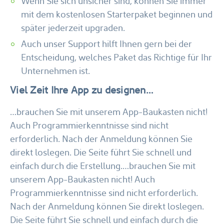
Wenn Sie sich unsicher sind, können Sie immer
mit dem kostenlosen Starterpaket beginnen und
später jederzeit upgraden.
Auch unser
Support
hilft Ihnen gern bei der
Entscheidung, welches Paket das Richtige für Ihr
Unternehmen ist.
Viel Zeit Ihre App zu designen…
​…brauchen Sie mit unserem App-Baukasten nicht!
Auch Programmierkenntnisse sind nicht
erforderlich. Nach der Anmeldung können Sie
direkt loslegen. Die Seite führt Sie schnell und
einfach durch die Erstellung.…brauchen Sie mit
unserem App-Baukasten nicht! Auch
Programmierkenntnisse sind nicht erforderlich.
Nach der Anmeldung können Sie direkt loslegen.
Die Seite führt Sie schnell und einfach durch die