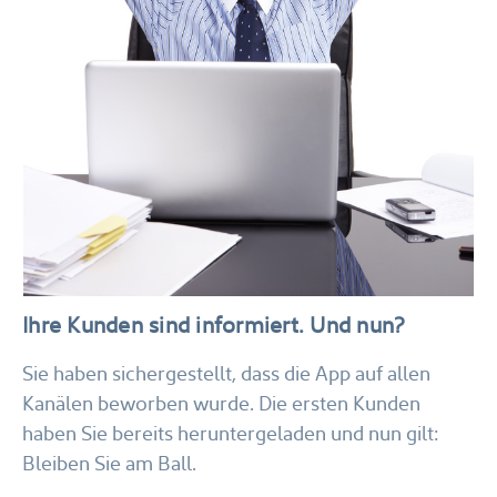
Ihre Kunden sind informiert. Und nun?
Sie haben sichergestellt, dass die App auf allen
Kanälen beworben wurde. Die ersten Kunden
haben Sie bereits heruntergeladen und nun gilt:
Bleiben Sie am Ball.