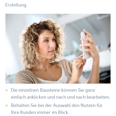
Erstellung.
Die einzelnen Bausteine können Sie ganz
einfach anklicken und nach und nach bearbeiten.
Behalten Sie bei der Auswahl den Nutzen für
Ihre Kunden immer im Blick.