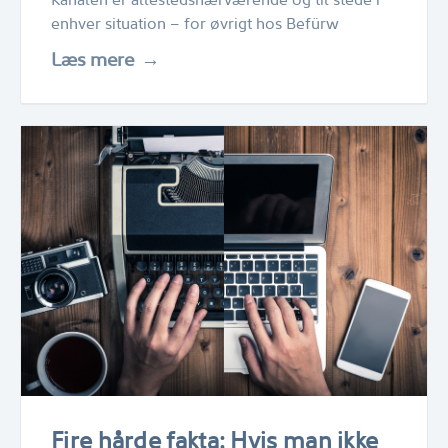
enhver situation – for øvrigt hos Befürw
Læs mere
Fire hårde fakta: Hvis man ikke