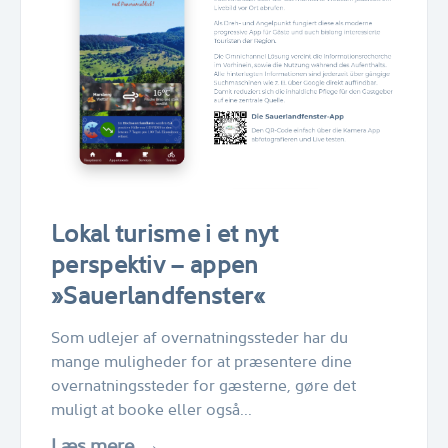
Lokal turisme i et nyt
perspektiv – appen
»Sauerlandfenster«
Som udlejer af overnatningssteder har du
mange muligheder for at præsentere dine
overnatningssteder for gæsterne, gøre det
muligt at booke eller også...
Læs mere