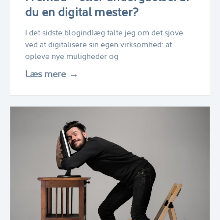
du en digital mester?
I det sidste blogindlæg talte jeg om det sjove
ved at digitalisere sin egen virksomhed: at
opleve nye muligheder og
Læs mere