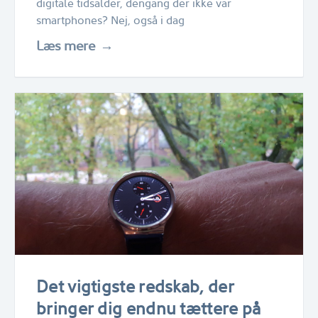
digitale tidsalder, dengang der ikke var
smartphones? Nej, også i dag
Læs mere
Det vigtigste redskab, der
bringer dig endnu tættere på