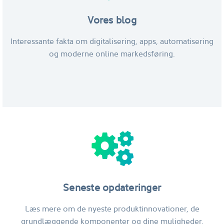
Vores blog
Interessante fakta om digitalisering, apps, automatisering
og moderne online markedsføring.
Seneste opdateringer
Læs mere om de nyeste produktinnovationer, de
grundlæggende komponenter og dine muligheder.