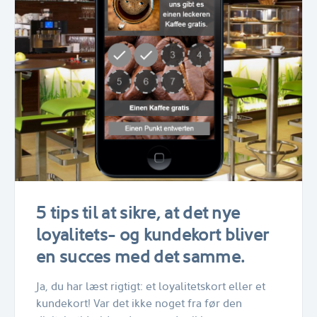
5 tips til at sikre, at det nye
loyalitets- og kundekort bliver
en succes med det samme.
Ja, du har læst rigtigt: et loyalitetskort eller et
kundekort! Var det ikke noget fra før den