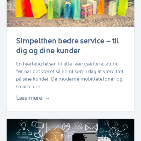
Simpelthen bedre service – til
dig og dine kunder
En hjertelig hilsen til alle iværksættere, aldrig
før har det været så nemt som i dag at være tæt
på sine kunder. De moderne mobiltelefoner og
smarte ure
Læs mere