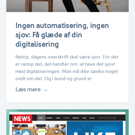
Ingen automatisering, ingen
sjov: Få glæde af din
digitalisering
Netop, dagens overskrift skal være sjov. For det
er netop det, det handler om: at have det sjovt
med digitaliseringen. Man må ikke tænke noget
ondt om det. Og i bund og grund er
Læs mere