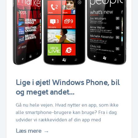
Lige i øjet! Windows Phone, bil
og meget andet…
Gå nu hele vejen. Hvad nytter en app, som ikke
alle smartphone-brugere kan bruge? Fra i dag
udvider vi rækkevidden af din app med
Læs mere