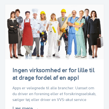
Ingen virksomhed er for lille til
at drage fordel af en app!
Apps er velegnede til alle brancher. Uanset om
du driver en forening eller et forsikringsselskab,
sælger tøj eller driver en VVS-akut service
Læs mere