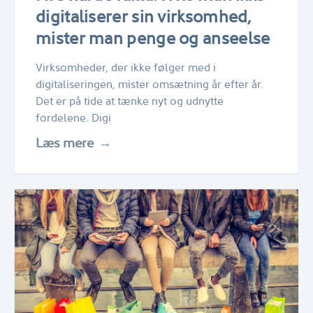
digitaliserer sin virksomhed,
mister man penge og anseelse
Virksomheder, der ikke følger med i
digitaliseringen, mister omsætning år efter år.
Det er på tide at tænke nyt og udnytte
fordelene. Digi
Læs mere