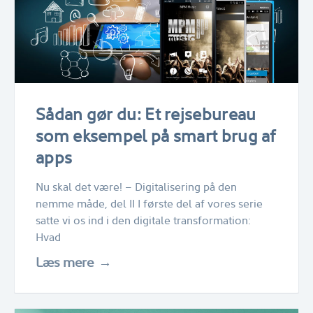
Sådan gør du: Et rejsebureau
som eksempel på smart brug af
apps
Nu skal det være! – Digitalisering på den
nemme måde, del II I første del af vores serie
satte vi os ind i den digitale transformation:
Hvad
Læs mere