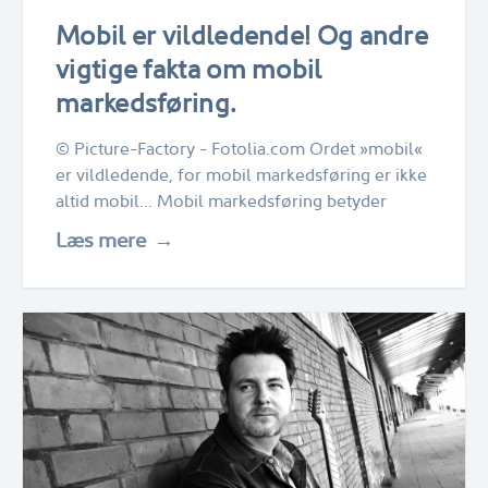
Mobil er vildledende! Og andre
vigtige fakta om mobil
markedsføring.
© Picture-Factory - Fotolia.com Ordet »mobil«
er vildledende, for mobil markedsføring er ikke
altid mobil… Mobil markedsføring betyder
Læs mere