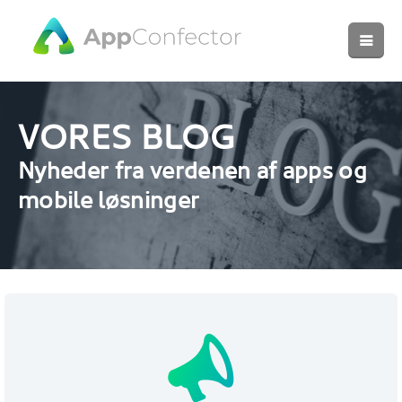
VORES BLOG
Nyheder fra verdenen af apps og
mobile løsninger