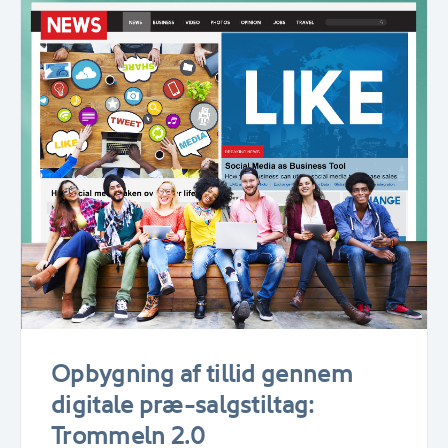
Opbygning af tillid gennem
digitale præ-salgstiltag:
Trommeln 2.0