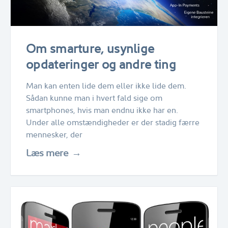
Om smarture, usynlige
opdateringer og andre ting
Man kan enten lide dem eller ikke lide dem.
Sådan kunne man i hvert fald sige om
smartphones, hvis man endnu ikke har en.
Under alle omstændigheder er der stadig færre
mennesker, der
Læs mere