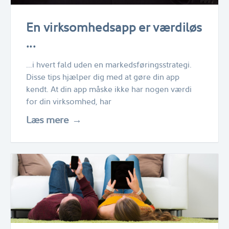
En virksomhedsapp er værdiløs
...
…i hvert fald uden en markedsføringsstrategi.
Disse tips hjælper dig med at gøre din app
kendt. At din app måske ikke har nogen værdi
for din virksomhed, har
Læs mere