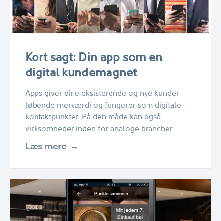
Kort sagt: Din app som en
digital kundemagnet
Apps giver dine eksisterende og nye kunder
løbende merværdi og fungerer som digitale
kontaktpunkter. På den måde kan også
virksomheder inden for analoge brancher
Læs mere