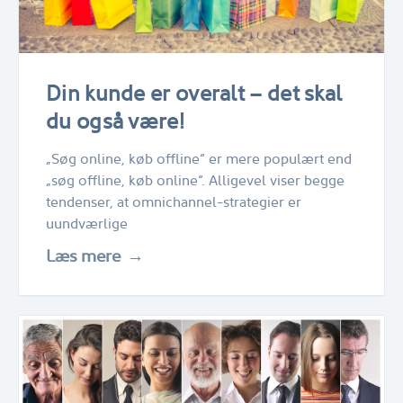
Din kunde er overalt – det skal
du også være!
„Søg online, køb offline“ er mere populært end
„søg offline, køb online“. Alligevel viser begge
tendenser, at omnichannel-strategier er
uundværlige
Læs mere