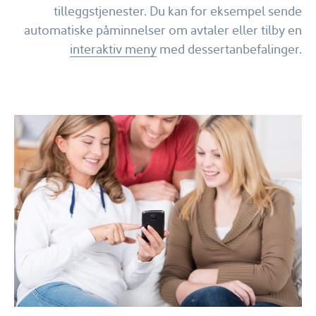
tilleggstjenester. Du kan for eksempel sende
automatiske påminnelser om avtaler eller tilby en
interaktiv meny
med dessertanbefalinger.