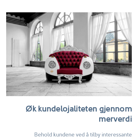
Øk kundelojaliteten gjennom
merverdi
Behold kundene ved å tilby interessante