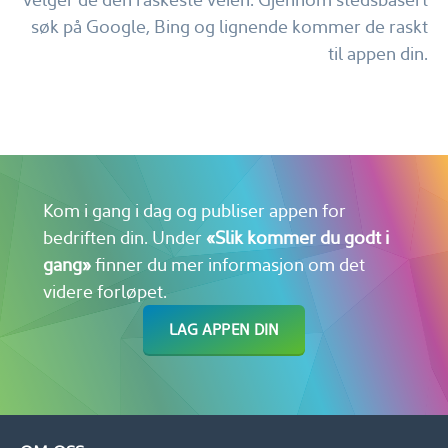
søk på Google, Bing og lignende kommer de raskt
til appen din.
Kom i gang i dag og publiser appen for
bedriften din.
Under
«Slik kommer du godt i
gang»
finner du mer informasjon om det
videre forløpet.
LAG APPEN DIN