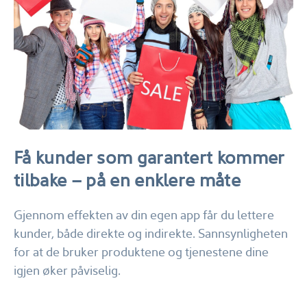
Få kunder som garantert kommer
tilbake – på en enklere måte
Gjennom effekten av din egen app får du lettere
kunder, både direkte og indirekte. Sannsynligheten
for at de bruker produktene og tjenestene dine
igjen øker påviselig.