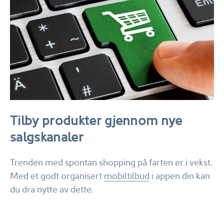
Tilby produkter gjennom nye
salgskanaler
Trenden med spontan shopping på farten er i vekst.
Med et godt organisert
mobiltilbud
i appen din kan
du dra nytte av dette.