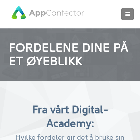
FORDELENE DINE PÅ
ET ØYEBLIKK
Fra vårt Digital-
Academy:
Hvilke fordeler gir det å bruke sin