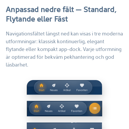
Anpassad nedre fält — Standard,
Flytande eller Fäst
Navigationsfältet längst ned kan visas i tre moderna
utformningar: klassisk kontinuerlig, elegant
flytande eller kompakt app-dock. Varje utformning
är optimerad för bekväm pekhantering och god
läsbarhet.