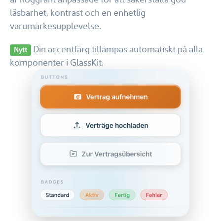
läsbarhet, kontrast och en enhetlig
varumärkesupplevelse.
Din accentfärg tillämpas automatiskt på alla
Nytt
komponenter i GlassKit.