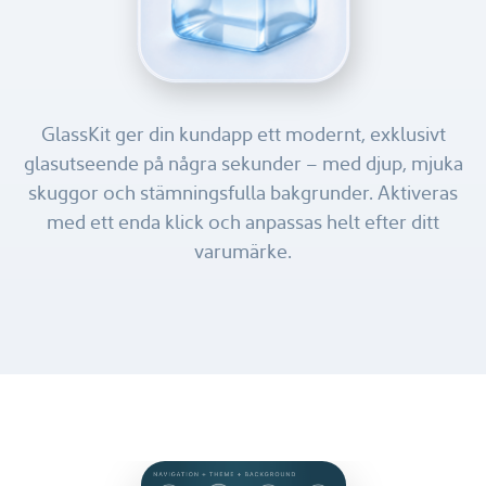
GlassKit ger din kundapp ett modernt, exklusivt
glasutseende på några sekunder – med djup, mjuka
skuggor och stämningsfulla bakgrunder. Aktiveras
med ett enda klick och anpassas helt efter ditt
varumärke.