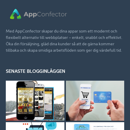
Med AppConfector skapar du dina appar som ett modernt och
flexibelt alternativ till webbplatser – enkelt, snabbt och effektivt.
Öka din försäljning, gläd dina kunder så att de gärna kommer
tillbaka och skapa smidiga arbetsflöden som ger dig värdefull tid.
SENASTE BLOGGINLÄGGEN