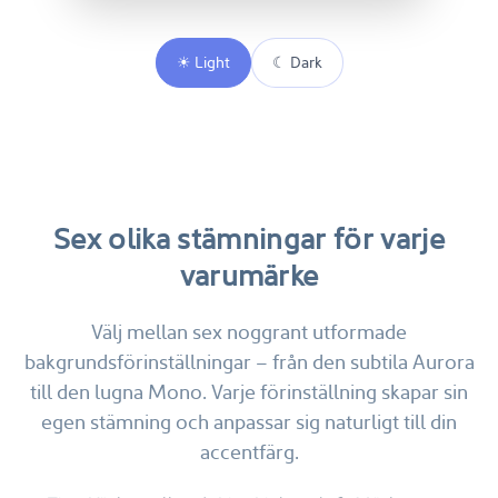
☀ Light
☾ Dark
Sex olika stämningar för varje
varumärke
Välj mellan sex noggrant utformade
bakgrundsförinställningar – från den subtila Aurora
till den lugna Mono. Varje förinställning skapar sin
egen stämning och anpassar sig naturligt till din
accentfärg.