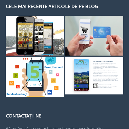
CELE MAI RECENTE ARTICOLE DE PE BLOG
CONTACTAȚI-NE
Vă rugăm să ne contactați direct pentru orice întrebări: