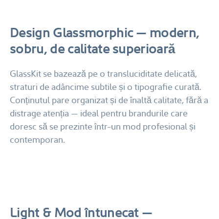
Design Glassmorphic — modern,
sobru, de calitate superioară
GlassKit se bazează pe o transluciditate delicată,
straturi de adâncime subtile și o tipografie curată.
Conținutul pare organizat și de înaltă calitate, fără a
distrage atenția — ideal pentru brandurile care
doresc să se prezinte într-un mod profesional și
contemporan.
Light & Mod întunecat —