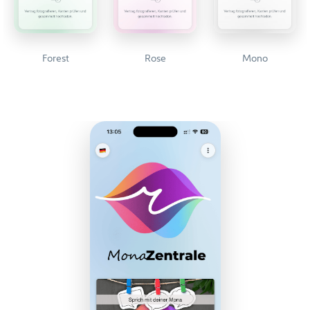
Forest
Rose
Mono