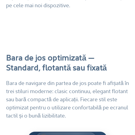
pe cele mai noi dispozitive.
Bara de jos optimizată —
Standard, flotantă sau fixată
Bara de navigare din partea de jos poate fi afișată în
trei stiluri moderne: clasic continuu, elegant flotant
sau bară compactă de aplicații. Fiecare stil este
optimizat pentru o utilizare confortabilă pe ecranul
tactil și o bună lizibilitate.