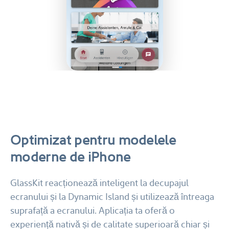
Optimizat pentru modelele
moderne de iPhone
GlassKit reacționează inteligent la decupajul
ecranului și la Dynamic Island și utilizează întreaga
suprafață a ecranului. Aplicația ta oferă o
experiență nativă și de calitate superioară chiar și