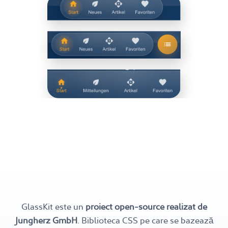
GlassKit este un
proiect open-source realizat de
Jungherz GmbH
. Biblioteca CSS pe care se bazează