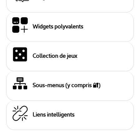
Widgets polyvalents
Collection de jeux
Sous-menus (y compris 🔐)
Liens intelligents