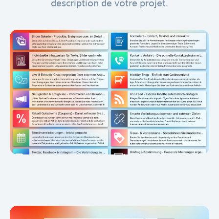
description de votre projet.