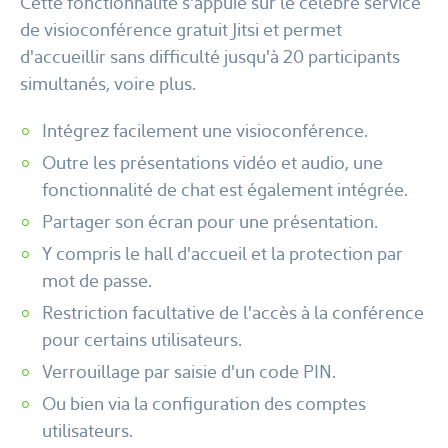
Cette fonctionnalité s'appuie sur le célèbre service
de visioconférence gratuit Jitsi et permet
d'accueillir sans difficulté jusqu'à 20 participants
simultanés, voire plus.
Intégrez facilement une visioconférence.
Outre les présentations vidéo et audio, une
fonctionnalité de chat est également intégrée.
Partager son écran pour une présentation.
Y compris le hall d'accueil et la protection par
mot de passe.
Restriction facultative de l'accès à la conférence
pour certains utilisateurs.
Verrouillage par saisie d'un code PIN.
Ou bien via la configuration des comptes
utilisateurs.