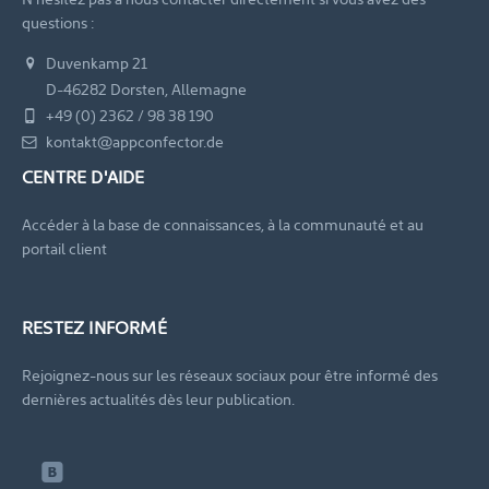
questions :
Duvenkamp 21
D-46282 Dorsten, Allemagne
+49 (0) 2362 / 98 38 190
kontakt@appconfector.de
CENTRE D'AIDE
Accéder à la base de connaissances, à la communauté et au
portail client
RESTEZ INFORMÉ
Rejoignez-nous sur les réseaux sociaux pour être informé des
dernières actualités dès leur publication.