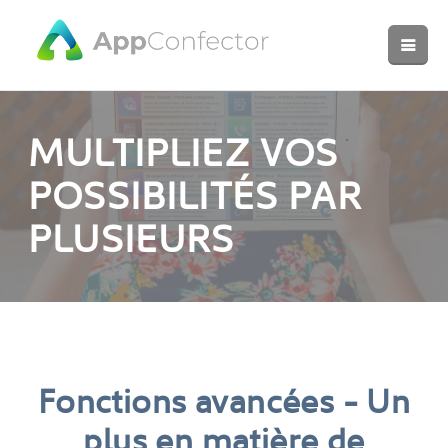
MULTIPLIEZ VOS
POSSIBILITÉS PAR
PLUSIEURS
Fonctions avancées - Un
plus en matière de