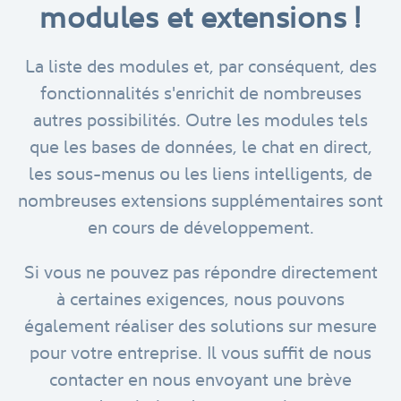
modules et extensions !
La liste des modules et, par conséquent, des
fonctionnalités s'enrichit de nombreuses
autres possibilités. Outre les modules tels
que les bases de données, le chat en direct,
les sous-menus ou les liens intelligents, de
nombreuses extensions supplémentaires sont
en cours de développement.
Si vous ne pouvez pas répondre directement
à certaines exigences, nous pouvons
également réaliser des solutions sur mesure
pour votre entreprise. Il vous suffit de nous
contacter en nous envoyant une brève