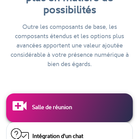
possibilités
Outre les composants de base, les
composants étendus et les options plus
avancées apportent une valeur ajoutée
considérable à votre présence numérique à
bien des égards.
Salle de réunion
Intégration d'un chat