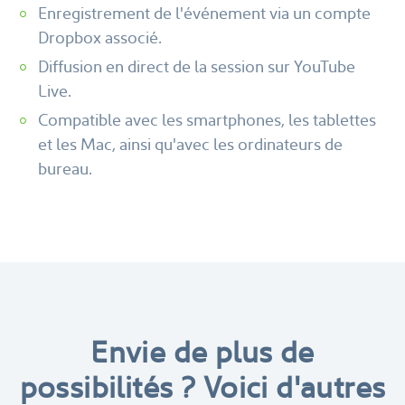
Enregistrement de l'événement via un compte
Dropbox associé.
Diffusion en direct de la session sur YouTube
Live.
Compatible avec les smartphones, les tablettes
et les Mac, ainsi qu'avec les ordinateurs de
bureau.
Envie de plus de
possibilités ?
Voici d'autres