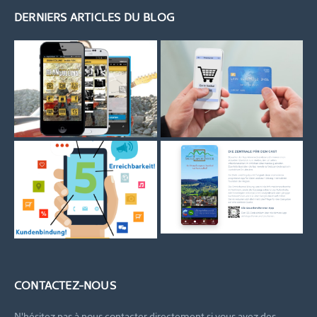
DERNIERS ARTICLES DU BLOG
CONTACTEZ-NOUS
N'hésitez pas à nous contacter directement si vous avez des