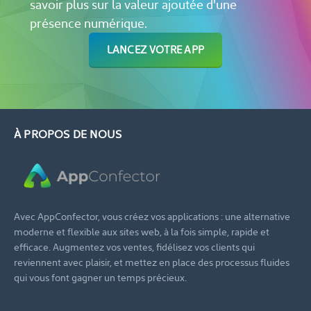
savoir plus sur la valeur ajoutée d'une
présence numérique.
LANCEZ VOTRE APP
À PROPOS DE NOUS
Avec AppConfector, vous créez vos applications : une alternative
moderne et flexible aux sites web, à la fois simple, rapide et
efficace. Augmentez vos ventes, fidélisez vos clients qui
reviennent avec plaisir, et mettez en place des processus fluides
qui vous font gagner un temps précieux.