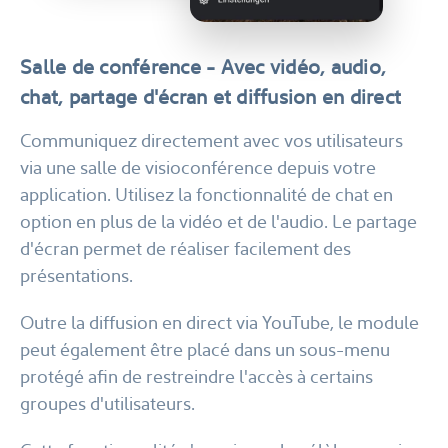
Salle de conférence - Avec vidéo, audio,
chat, partage d'écran et diffusion en direct
Communiquez directement avec vos utilisateurs
via une salle de visioconférence depuis votre
application. Utilisez la fonctionnalité de chat en
option en plus de la vidéo et de l'audio. Le partage
d'écran permet de réaliser facilement des
présentations.
Outre la diffusion en direct via YouTube, le module
peut également être placé dans un sous-menu
protégé afin de restreindre l'accès à certains
groupes d'utilisateurs.