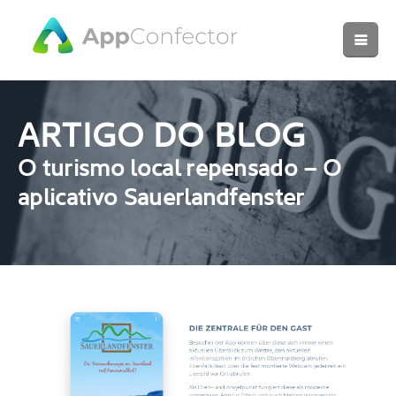
ARTIGO DO BLOG
O turismo local repensado – O
aplicativo Sauerlandfenster