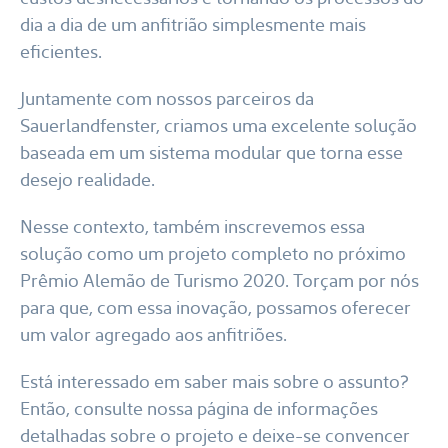
dia a dia de um anfitrião simplesmente mais
eficientes.
Juntamente com nossos parceiros da
Sauerlandfenster, criamos uma excelente solução
baseada em um sistema modular que torna esse
desejo realidade.
Nesse contexto, também inscrevemos essa
solução como um projeto completo no próximo
Prêmio Alemão de Turismo 2020. Torçam por nós
para que, com essa inovação, possamos oferecer
um valor agregado aos anfitriões.
Está interessado em saber mais sobre o assunto?
Então, consulte nossa página de informações
detalhadas sobre o projeto e deixe-se convencer