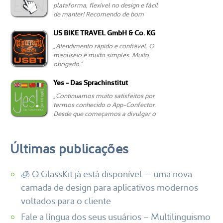
Últimas publicações
🧊 O GlassKit já está disponível — uma nova
camada de design para aplicativos modernos
voltados para o cliente
Fale a língua dos seus usuários – Multilinguismo