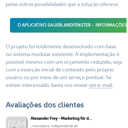
pelas outras possibilidades que a solução oferece.
O APLICATIVO SAUERLANDFENSTER – INFORMAÇÕES
O projeto foi totalmente desenvolvido com base
no sistema modular existente. A implementação é
possível mesmo com um orçamento reduzido, seja
com a inserção inicial de conteúdo pelo próprio
usuário ou por meio de um serviço pontual. Se
estiver interessado, basta nos enviar
um e-mail
.
Avaliações dos clientes