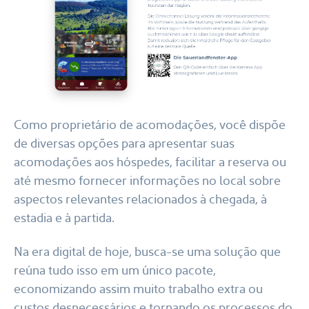
Como proprietário de acomodações, você dispõe
de diversas opções para apresentar suas
acomodações aos hóspedes, facilitar a reserva ou
até mesmo fornecer informações no local sobre
aspectos relevantes relacionados à chegada, à
estadia e à partida.
Na era digital de hoje, busca-se uma solução que
reúna tudo isso em um único pacote,
economizando assim muito trabalho extra ou
custos desnecessários e tornando os processos do