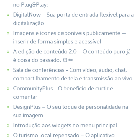
no Plug&Play;
DigitalNow – Sua porta de entrada flexível para a
digitalização
Imagens e ícones disponíveis publicamente —
inserir de forma simples e acessível
A edição de conteúdo 2.0 – O conteúdo puro já
é coisa do passado. 📒✏️
Sala de conferências - Com vídeo, áudio, chat,
compartilhamento de tela e transmissão ao vivo
CommunityPlus - O benefício de curtir e
comentar
DesignPlus – O seu toque de personalidade na
sua imagem
Introdução aos widgets no menu principal
O turismo local repensado – O aplicativo