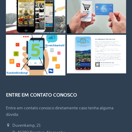
ENTRE EM CONTATO CONOSCO
Entre em contato conosco diretamente caso tenha alguma
dúvida:
Duvenkamp, 21